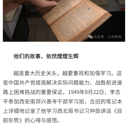
他们的故事，依然熠熠生辉
越是重大历史关头，越要重视和加强学习。这
是中国共产党提高解决实际问题能力、战胜前进道
路上困难挑战的重要保证。1949年8月22日，李志
平参加西安南郊兴善寺干部学习班，古旧的笔记本
上详细地记录了他学习西北局书记习仲勋讲话《目
前形势》的心得与感悟。