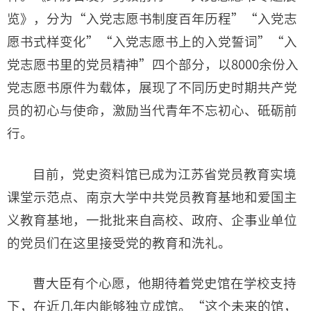
览》，分为“入党志愿书制度百年历程”“入党志
愿书式样变化”“入党志愿书上的入党誓词”“入
党志愿书里的党员精神”四个部分，以8000余份入
党志愿书原件为载体，展现了不同历史时期共产党
员的初心与使命，激励当代青年不忘初心、砥砺前
行。
目前，党史资料馆已成为江苏省党员教育实境
课堂示范点、南京大学中共党员教育基地和爱国主
义教育基地，一批批来自高校、政府、企事业单位
的党员们在这里接受党的教育和洗礼。
曹大臣有个心愿，他期待着党史馆在学校支持
下，在近几年内能够独立成馆。“这个未来的馆，