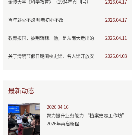
金陵大学《科学教育》（1934年 创刊号）
2026.04.17
百年薪火不熄 师者初心不改
2026.04.17
教育报国，披荆斩棘！他，是从南大走出的教育家与革命者
2026.04.11
关于清明节假日期间校史馆、名人馆开放安排的公告
2026.04.03
最新动态
2026.04.16
聚力提升业务能力 “档案史志工作坊”
2026年再启新程