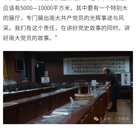
应该有5000—10000平方米，其中要有一个特别大
的展厅，专门展出南大共产党员的光辉事迹与风
采。我们有这个责任，在讲好党史故事的同时，讲
好南大党员的故事。”