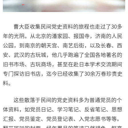
曹大臣收集民间党史资料的旅程也走过了30多
年的光阴。从北京的潘家园、报国寺，济南的人民
公园，到南京的朝天宫、南艺后街，以及长春、西
安、武汉的古玩城，他几乎跑遍了全国各地著名的
旧书市场、古玩商场，甚至在赴日本学术交流期间
专门探访旧书店，迄今已经收集了30余万卷珍贵史
料。
这些散落于民间的党史资料多为普通党员的个
体资料，如党员日记、学习笔记、反省笔记、思想
汇报、党员鉴定、党员登记表、入党志愿书等等。