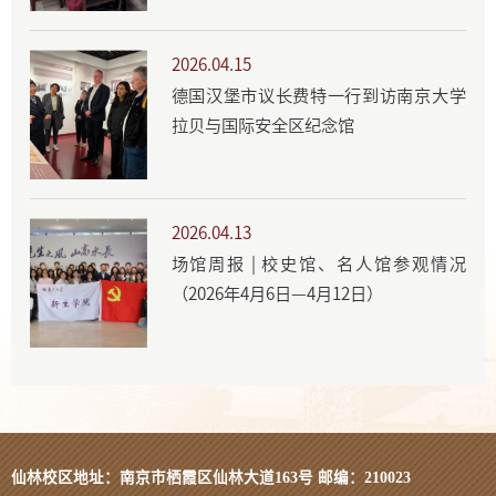
2026.04.15
德国汉堡市议长费特一行到访南京大学
拉贝与国际安全区纪念馆
2026.04.13
场馆周报 | 校史馆、名人馆参观情况
（2026年4月6日—4月12日）
仙林校区地址：南京市栖霞区仙林大道163号 邮编：210023