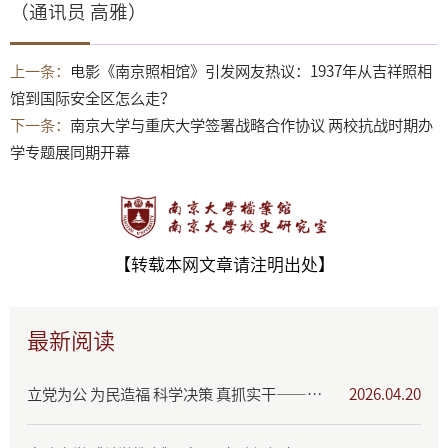
（通讯员 高雅）
上一条：
电影《南京照相馆》引发网友热议：1937年从吉祥照相
馆到国际安全区怎么走？
下一条：
南京大学与重庆大学签署战略合作协议 两校抗战时期办
学专题展同期开幕
【转载本网文章请注明出处】
最新阅读
立党为公 为民造福 科学决策 真抓实干——树立和践行正确政绩观学习教育专题展
2026.04.20