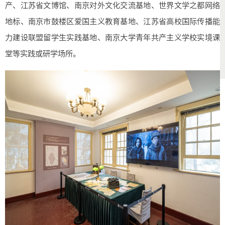
产、江苏省文博馆、南京对外文化交流基地、世界文学之都网络
地标、南京市鼓楼区爱国主义教育基地、江苏省高校国际传播能
力建设联盟留学生实践基地、南京大学青年共产主义学校实境课
堂等实践或研学场所。