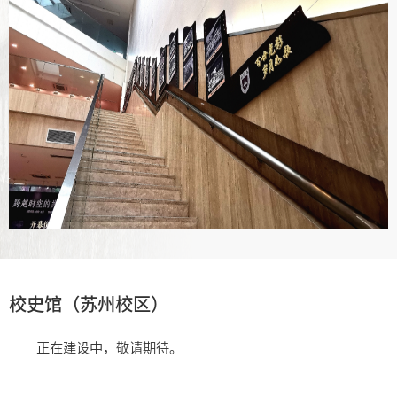
校史馆（苏州校区）
正在建设中，敬请期待。