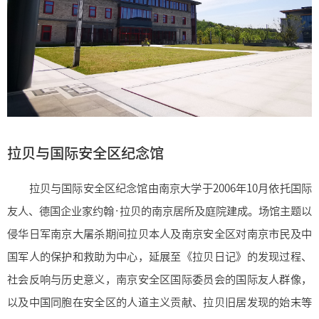
拉贝与国际安全区纪念馆
拉贝与国际安全区纪念馆由南京大学于2006年10月依托国际
友人、德国企业家约翰·拉贝的南京居所及庭院建成。场馆主题以
侵华日军南京大屠杀期间拉贝本人及南京安全区对南京市民及中
国军人的保护和救助为中心，延展至《拉贝日记》的发现过程、
社会反响与历史意义，南京安全区国际委员会的国际友人群像，
以及中国同胞在安全区的人道主义贡献、拉贝旧居发现的始末等