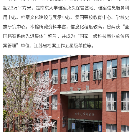
超2.3万平方米，是南京大学档案永久保管基地、档案信息服务利
用中心、档案文化建设与展示中心、爱国荣校教育中心、学校史
志研究中心。本馆所藏资料丰富，信息化程度较高，曾两获“全
国档案系统先进集体”称号，并成为“国家一级科技事业单位档
案管理”单位、江苏省档案工作五星级单位等。