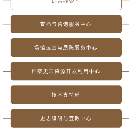
综合办公室
查档与咨询服务中心
场馆运营与展陈服务中心
档案史志资源开发利用中心
技术支持部
史志编研与宣教中心