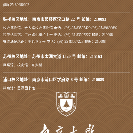
(86)-25-89680692
鼓楼校区地址：南京市鼓楼区汉口路 22 号 邮编：210093
校史博物馆：金大路校史博物馆 电话：(86)-25-83597429 (86)-25-89680692
拉贝纪念馆：广州路小粉桥 1 号 电话：(86)-25-83597227 邮编：210008
赛珍珠纪念馆：平仓巷 3 号 电话：(86)-25-83597227 邮编：210008
苏州校区地址：苏州市太湖大道 1520 号 邮编：215163
档案馆、校史馆：东大楼
浦口校区地址：南京市浦口区学府路 8 号 邮编：210089
档案馆：思源图书馆