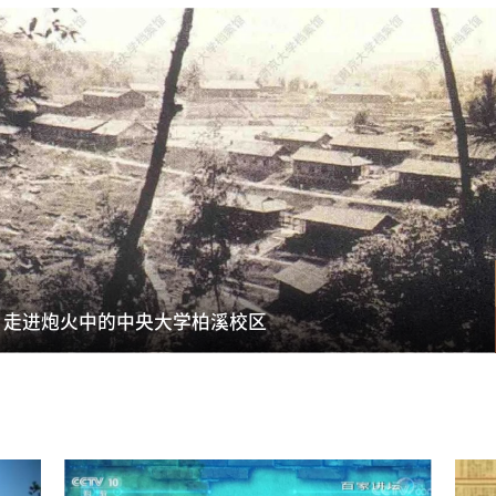
走进炮火中的中央大学柏溪校区