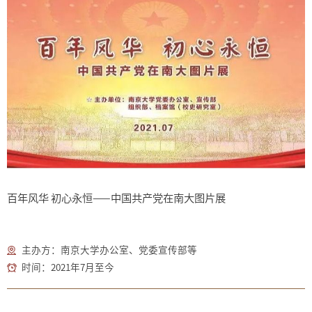
百年风华 初心永恒——中国共产党在南大图片展
主办方：南京大学办公室、党委宣传部等
时间：2021年7月至今