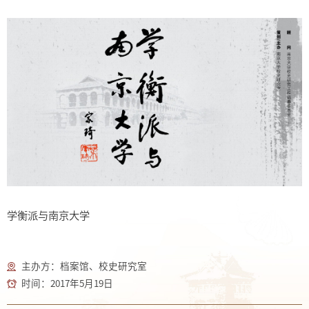
学衡派与南京大学
主办方：档案馆、校史研究室
时间：2017年5月19日