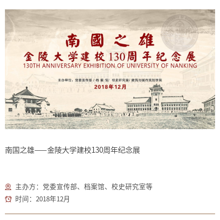
南国之雄——金陵大学建校130周年纪念展
主办方：党委宣传部、档案馆、校史研究室等
时间：2018年12月