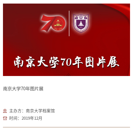
南京大学70年图片展
主办方：南京大学档案馆
时间：2019年12月