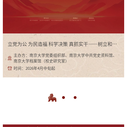
立党为公 为民造福 科学决策 真抓实干——树立和践行正确政绩观学习教育专题展
主办方：南京大学党委组织部、南京大学中共党史资料馆、
南京大学档案馆（校史研究室）
时间：2026年4月中旬起