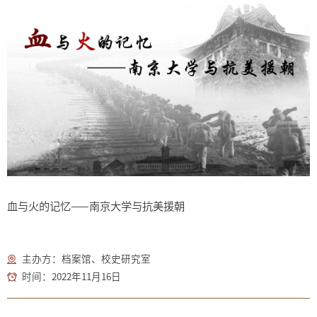
血与火的记忆——南京大学与抗美援朝
主办方：档案馆、校史研究室
时间：2022年11月16日