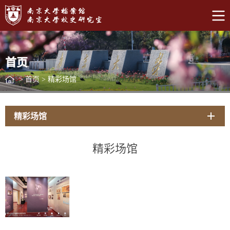
首页
>
首页
>
精彩场馆
精彩场馆
精彩场馆