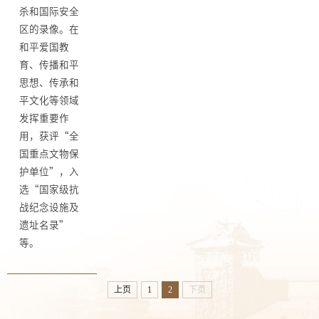
杀和国际安全
区的录像。在
和平爱国教
育、传播和平
思想、传承和
平文化等领域
发挥重要作
用，获评“全
国重点文物保
护单位”，入
选“国家级抗
战纪念设施及
遗址名录”
等。
上页
1
2
下页