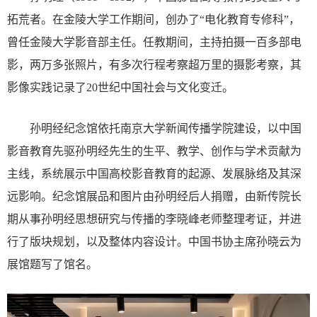
拓荒者。在金陵大学工作期间，创办了“电化教育专修科”，
曾任金陵大学影音部主任。任教期间，主持拍摄一百多部电
影，两万多张照片，有多次行程考察超万里的摄影考察，其
影像实践记录了20世纪中国社会与文化变迁。
孙明经纪念馆依托南京大学新闻传播学院建设，以中国
影音教育先驱孙明经先生的生平、教学、
创作与学术贡献为
主线，系统展示中国高校影音教育的起源、发展脉络及其深
远影响。
纪念馆展品和图片由孙明经后人捐赠，由新传院长
期从事孙明经思想研究与传播的李晓峰老师整理考证，并进
行了版块规划，以及整体内容设计。中国书协主席孙晓云为
展馆题写了馆名。