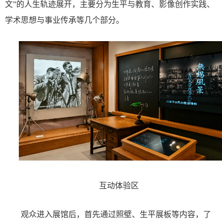
文
”
的人生轨迹展开，主要分为生平与教育、影像创作实践、
学术思想与事业传承等几个部分。
互动体验区
观众进入展馆后，首先通过照壁、生平展板等内容，了