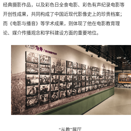
经典摄影作品，以及彩色日全食电影、彩色有声纪录电影等
开创性成果，共同构成了中国近现代影像史上的珍贵档案；
而《电影与播音》等学术成果，则体现了他在电影教育理
论、媒介传播观念和学科建设方面的重要地位。
“
从教
”
展厅