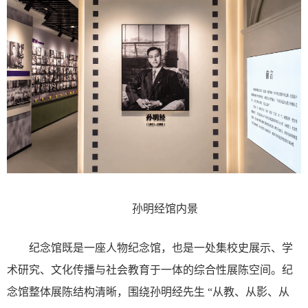
孙明经馆内景
纪念馆既是一座人物纪念馆，也是一处集校史展示、学
术研究、文化传播与社会教育于一体的综合性展陈空间。纪
念馆整体展陈结构清晰，围绕孙明经先生
“
从教、从影、从