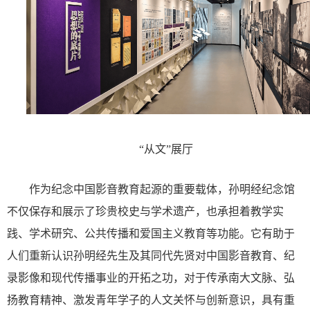
“从文”展厅
作为纪念中国影音教育起源的重要载体，孙明经纪念馆
不仅保存和展示了珍贵校史与学术遗产，也承担着教学实
践、学术研究、公共传播和爱国主义教育等功能。它有助于
人们重新认识孙明经先生及其同代先贤对中国影音教育、纪
录影像和现代传播事业的开拓之功，对于传承南大文脉、弘
扬教育精神、激发青年学子的人文关怀与创新意识，具有重