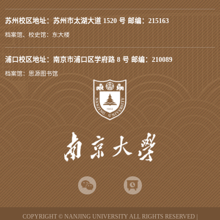
苏州校区地址：苏州市太湖大道 1520 号 邮编：215163
档案馆、校史馆：东大楼
浦口校区地址：南京市浦口区学府路 8 号 邮编：210089
档案馆：思源图书馆
COPYRIGHT © NANJING UNIVERSITY ALL RIGHTS RESERVED |