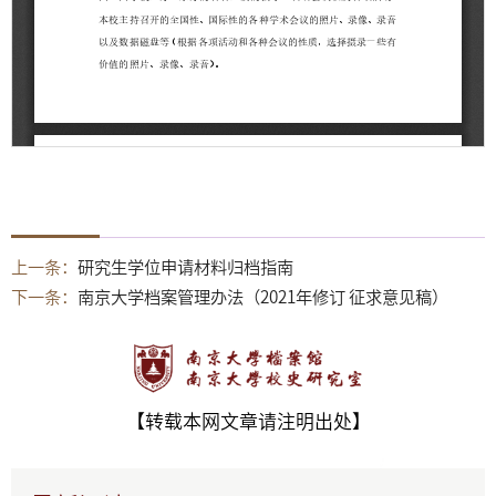
上一条：
研究生学位申请材料归档指南
下一条：
南京大学档案管理办法（2021年修订 征求意见稿）
【转载本网文章请注明出处】