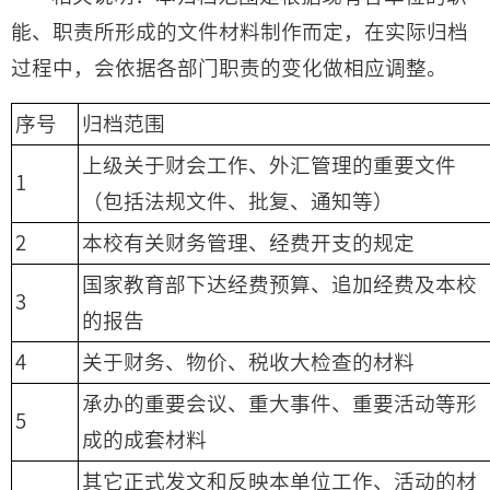
能、职责所形成的文件材料制作而定，在实际归档
过程中，会依据各部门职责的变化做相应调整。
序号
归档范围
上级关于财会工作、外汇管理的重要文件
1
（包括法规文件、批复、通知等）
2
本校有关财务管理、经费开支的规定
国家教育部下达经费预算、追加经费及本校
3
的报告
4
关于财务、物价、税收大检查的材料
承办的重要会议、重大事件、重要活动等形
5
成的成套材料
其它正式发文和反映本单位工作、活动的材