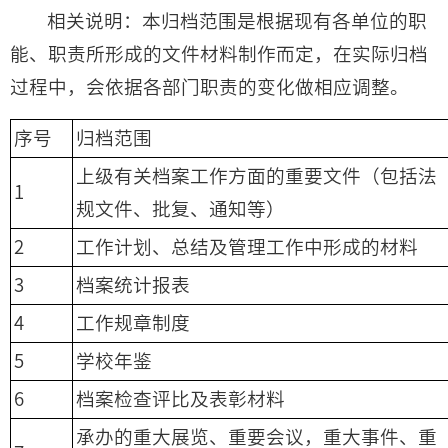
相关说明：本归档范围是根据现有各单位的职
能、职责所形成的文件材料制作而定，在实际归档
过程中，会依据各部门职责的变化做相应调整。
序号
归档范围
上级有关档案工作方面的重要文件（包括法
1
规文件、批复、通知等）
2
工作计划、总结及管理工作中形成的材料
3
档案统计报表
4
工作规章制度
5
学校年鉴
6
档案检查评比及表彰材料
承办的重大展览、重要会议，重大事件、重