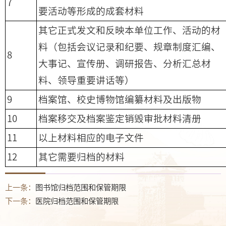
7
要活动等形成的成套材料
其它正式发文和反映本单位工作、活动的材
料（包括会议记录和纪要、规章制度汇编、
8
大事记、宣传册、调研报告、分析汇总材
料、领导重要讲话等）
9
档案馆、校史博物馆编纂材料及出版物
10
档案移交及档案鉴定销毁审批材料清册
11
以上材料相应的电子文件
12
其它需要归档的材料
上一条：
图书馆归档范围和保管期限
下一条：
医院归档范围和保管期限