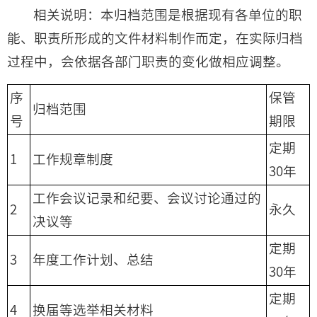
相关说明：本归档范围是根据现有各单位的职
能、职责所形成的文件材料制作而定，在实际归档
过程中，会依据各部门职责的变化做相应调整。
序
保管
归档范围
号
期限
定期
1
工作规章制度
30年
工作会议记录和纪要、会议讨论通过的
2
永久
决议等
定期
3
年度工作计划、总结
30年
定期
4
换届等选举相关材料