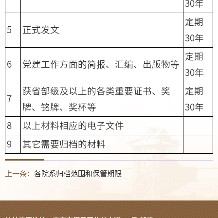
30年
定期
5
正式发文
30年
定期
6
党建工作方面的简报、汇编、出版物等
30年
获省部级及以上的各类重要证书、奖
定期
7
牌、铭牌、奖杯等
30年
8
以上材料相应的电子文件
9
其它需要归档的材料
上一条：
各院系归档范围和保管期限