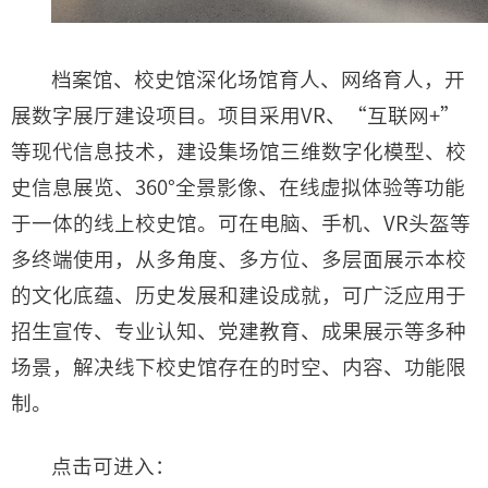
档案馆、校史馆深化场馆育人、网络育人，开
展数字展厅建设项目。项目采用VR、“互联网+”
等现代信息技术，建设集场馆三维数字化模型、校
史信息展览、360°全景影像、在线虚拟体验等功能
于一体的线上校史馆。可在电脑、手机、VR头盔等
多终端使用，从多角度、多方位、多层面展示本校
的文化底蕴、历史发展和建设成就，可广泛应用于
招生宣传、专业认知、党建教育、成果展示等多种
场景，解决线下校史馆存在的时空、内容、功能限
制。
点击可进入：