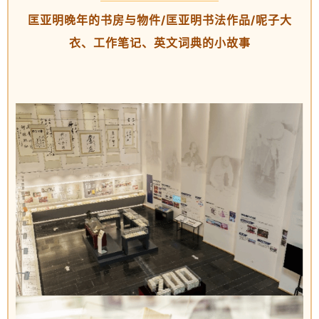
匡亚明晚年的书房与物件/匡亚明书法作品/呢子大
衣、工作笔记、英文词典的小故事