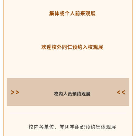
集体或个人前来观展
欢迎校外同仁预约入校观展
校内人员预约观展
校内各单位、党团学组织预约集体观展