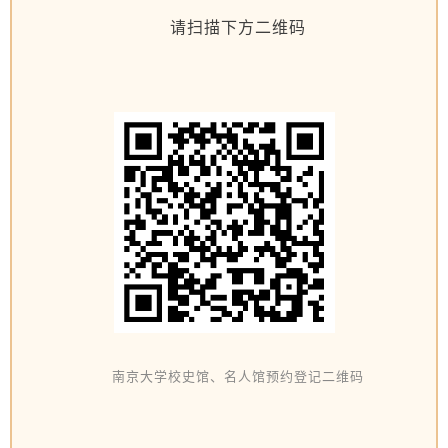
请扫描下方二维码
南京大学校史馆、名人馆预约登记二维码