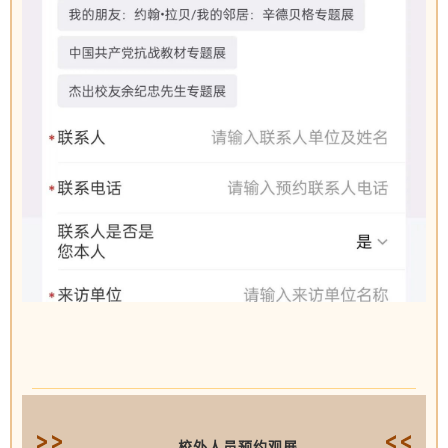
校外人员预约观展