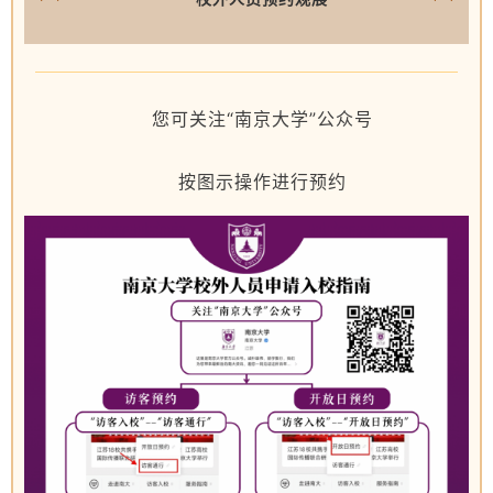
您可关注“南京大学”公众号
按图示操作进行预约