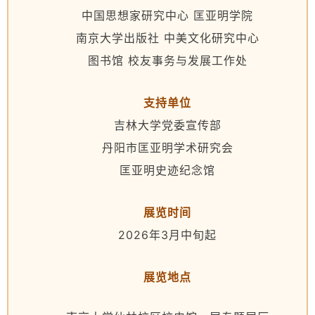
中国思想家研究中心 匡亚明学院
南京大学出版社 中美文化研究中心
图书馆 校友事务与发展工作处
支持单位
吉林大学党委宣传部
丹阳市匡亚明学术研究会
匡亚明史迹纪念馆
展览时间
2026年3月中旬起
展览地点