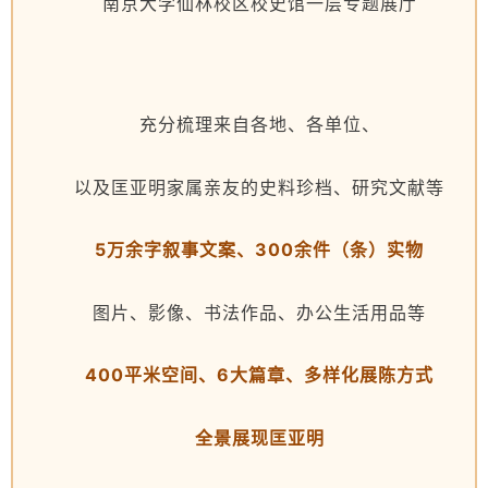
南京大学仙林校区校史馆一层专题展厅
充分梳理来自各地、各单位、
以及匡亚明家属亲友的史料珍档、研究文献等
5万余字叙事文案、300余件（条）实物
图片、影像、书法作品、办公生活用品等
400平米空间、6大篇章、多样化展陈方式
全景展现匡亚明