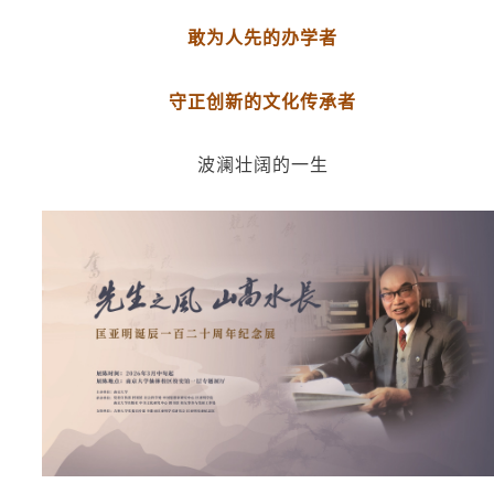
敢为人先的办学者
守正创新的文化传承者
波澜壮阔的一生