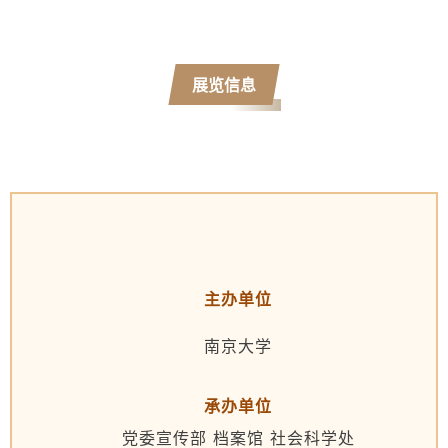
展览信息
主办单位
南京大学
承办单位
党委宣传部 档案馆 社会科学处