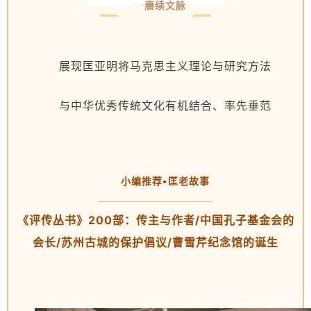
赓续文脉
展现匡亚明将马克思主义理论与研究方法
与中华优秀传统文化有机结合、率先垂范
小编推荐•匡老故事
《评传丛书》200部：传主与作者/中国孔子基金会的
会长/苏州古城的保护倡议/曹雪芹纪念馆的诞生