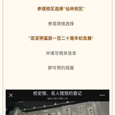
参观校区选择“仙林校区”
参观场馆选择
“匡亚明诞辰一百二十周年纪念展”
并填写相关信息
即可预约观展