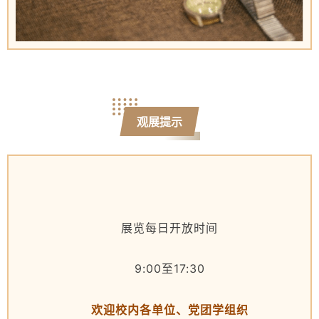
观展提示
展览每日开放时间
9:00至17:30
欢迎校内各单位、党
团学组织