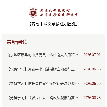
【转载本网文章请注明出处】
最新阅读
南京地区最早的中共党员！这位南大人用短暂一生书写报国丹心
2026.07.01
【党员学习】谭铁牛书记讲授树立和践行正确政绩观专题党课
2026.06.26
【党员学习】信长星在省档案馆调研时强调 扎实推动档案事业高质量发展 更好服务中国式现代化江苏新实践
2026.06.25
【党员学习】《求是》以正确政绩观推动高校改革发展
2026.06.23