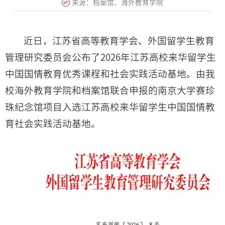
来源：档案馆、海外教育学院
近日，江苏省高等教育学会、外国留学生教育
管理研究委员会公布了2026年江苏高校来华留学生
中国国情教育优秀课程和社会实践活动基地。由我
校海外教育学院和档案馆联合申报的南京大学赛珍
珠纪念馆项目入选江苏高校来华留学生中国国情教
育社会实践活动基地。