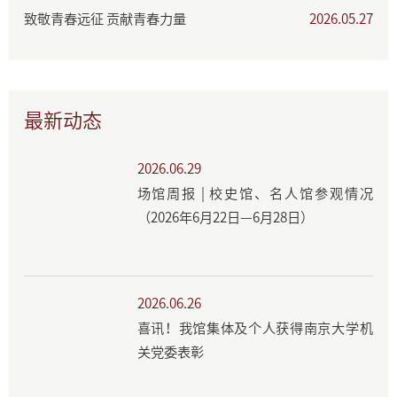
致敬青春远征 贡献青春力量
2026.05.27
最新动态
2026.06.29
场馆周报 | 校史馆、名人馆参观情况
（2026年6月22日—6月28日）
2026.06.26
喜讯！我馆集体及个人获得南京大学机
关党委表彰