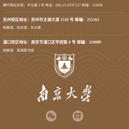
赛珍珠纪念馆：平仓巷 3 号 电话：(86)-25-83597227 邮编：210008
苏州校区地址：苏州市太湖大道 1520 号 邮编：215163
档案馆、校史馆：东大楼
浦口校区地址：南京市浦口区学府路 8 号 邮编：210089
档案馆：思源图书馆