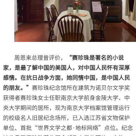
周恩来总理曾评价，
“赛珍珠是著名的小说
家，是最了解中国的美国人，对中国人民怀有深厚
感情。在抗日战争方面，她同情中国，是中国人民
的朋友。”
赛珍珠纪念馆所在建筑为诺贝尔文学奖
获得者赛珍珠女士任职南京大学前身金陵大学、中
央大学期间的居所，
现为南京大学档案馆管理运行
的校级名人旧居纪念场所，
已入选江苏省文物保护
单位、
首批“世界文学之都·地标网络”点位。纪念