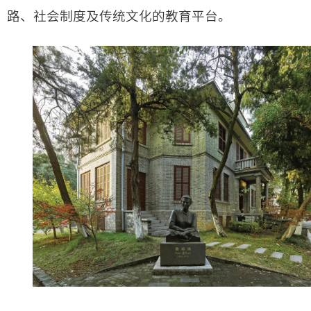
路、社会制度及传统文化的教育平台。