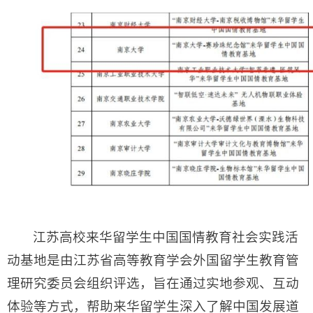
江苏高校来华留学生中国国情教育社会实践活
动基地是由江苏省高等教育学会外国留学生教育管
理研究委员会组织评选，旨在通过实地参观、互动
体验等方式，帮助来华留学生深入了解中国发展道