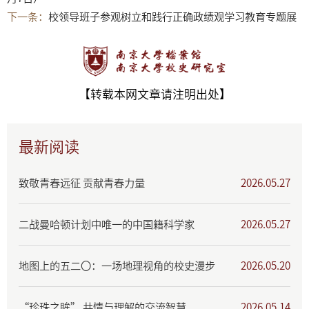
下一条：
校领导班子参观树立和践行正确政绩观学习教育专题展
【转载本网文章请注明出处】
最新阅读
致敬青春远征 贡献青春力量
2026.05.27
二战曼哈顿计划中唯一的中国籍科学家
2026.05.27
地图上的五二〇：一场地理视角的校史漫步
2026.05.20
“珍珠之眸” 共情与理解的交流智慧
2026.05.14