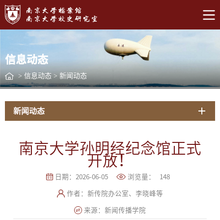
信息动态
>
信息动态
>
新闻动态
新闻动态
南京大学孙明经纪念馆正式
开放！
日期：2026-06-05
浏览量：
148
作者：新传院办公室、李晓峰等
来源：新闻传播学院