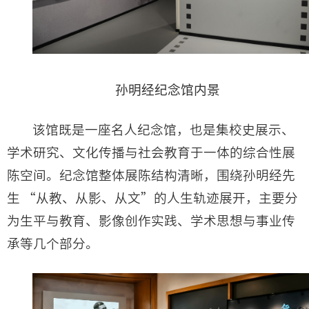
孙明经纪念馆内景
该馆既是一座名人纪念馆，也是集校史展示、
学术研究、文化传播与社会教育于一体的综合性展
陈空间。纪念馆整体展陈结构清晰，围绕孙明经先
生 “从教、从影、从文”的人生轨迹展开，主要分
为生平与教育、影像创作实践、学术思想与事业传
承等几个部分。