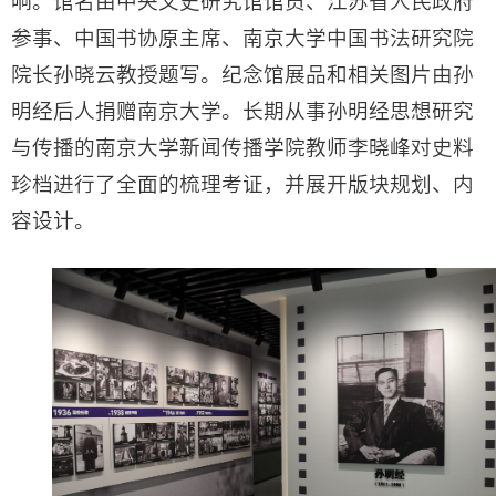
响。馆名由
中央文史研究馆馆员、江苏省人民政府
参事、中国书协原主席、南京大学中国书法研究院
院长孙晓云教授题写。
纪念馆展品和相关图片由孙
明经后人捐赠南京大学。长期从事孙明经思想研究
与传播的南京大学新闻传播学院教师李晓峰对史料
珍档进行了全面的梳理考证，并展开版块规划、内
容设计。