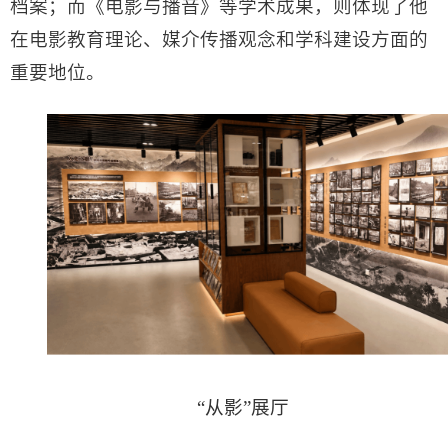
档案；而《电影与播音》等学术成果，则体现了他
在电影教育理论、媒介传播观念和学科建设方面的
重要地位。
“从影”展厅