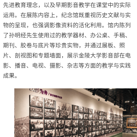
先进教育理念，以及早期影音教学在课堂中的实际
运用。在展陈内容上，纪念馆既重视历史文献与实
物的呈现，也强调影像资料的活化利用。馆内陈列
了孙明经先生使用过的教学器材、办公桌、手稿、
期刊、胶卷与底片等珍贵实物，并通过展板、照
片、剖视图和专题墙面，展示金陵大学影音部在电
影、播音、电视、摄影、杂志等方面的教学与实践
成果。