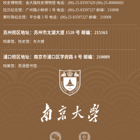
校史博物馆：金大路校史博物馆 电话：(86)-25-83597429 (86)-25-89680692
拉贝纪念馆：广州路小粉桥 1 号 电话：(86)-25-83597227 邮编：210008
赛珍珠纪念馆：平仓巷 3 号 电话：(86)-25-83597227 邮编：210008
苏州校区地址：苏州市太湖大道 1520 号 邮编：215163
档案馆、校史馆：东大楼
浦口校区地址：南京市浦口区学府路 8 号 邮编：210089
档案馆：思源图书馆