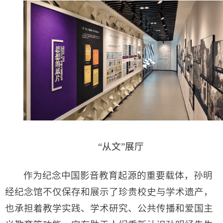
“从文”展厅
作为纪念中国影音教育起源的重要载体，孙明
经纪念馆不仅保存和展示了珍贵校史与学术遗产，
也承担着教学实践、学术研究、公共传播和爱国主