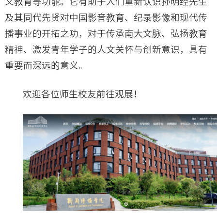
义教育等功能。它有助于人们重新认识孙明经先生
及其同代先贤对中国影音教育、纪录影像和现代传
播事业的开拓之功，对于传承南大文脉、弘扬教育
精神、激发青年学子的人文关怀与创新意识，具有
重要而深远的意义。
欢迎各位师生校友前往观展！