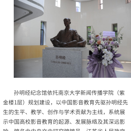
孙明经纪念馆依托南京大学新闻传播学院（紫
金楼1层）规划建设，以中国影音教育先驱孙明经先
生的生平、教学、创作与学术贡献为主线，系统展
示中国高校影音教育的起源、发展脉络及其深远影