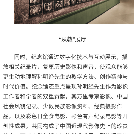
“从教”展厅
同时，纪念馆通过数字化技术与互动展示，播
放相关纪录片，复原历史影像和声音，使观众能够
更生动地理解孙明经先生的教学方法、创作精神与
时代价值。纪念馆还重点呈现孙明经先生作为影像
工作者和学者的双重贡献。其万里考察影像、中国
社会风貌记录、少数民族影像资料、经典摄影作
品，以及彩色日全食电影、彩色有声纪录电影等开
创性成果，共同构成了中国近现代影像史上的珍贵