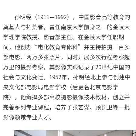
孙明经（1911—1992），中国影音高等教育的
奠基人与拓荒者，
曾任南京大学前身之一的金陵大
学理学院教授、影音部主任
。在金陵大学任职期
间，他创办“电化教育专修科”并主持拍摄一百多
部电影、两万多张照片，同时开展多次行程考察超
万里的摄影考察，其影像实践记录了20世纪中国的
社会与文化变迁。1952年，孙明经北上参与创建中
央文化部电影局电影学校（后更名北京电影学
院）。他编撰多部高校摄影摄像技术教材，创立并
完善系列专业课程，培养了张艺谋、顾长卫等一批
影像领域专业人才。